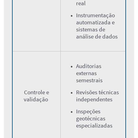
real
Instrumentação
automatizada e
sistemas de
análise de dados
Auditorias
externas
semestrais
Controle e
Revisões técnicas
validação
independentes
Inspeções
geotécnicas
especializadas