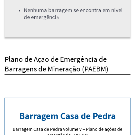
Nenhuma barragem se encontra em nível
de emergênci
a
Plano de Ação de Emergência de
Barragens de Mineração (PAEBM)
Barragem Casa de Pedra
Barragem Casa de Pedra Volume V – Plano de ações de