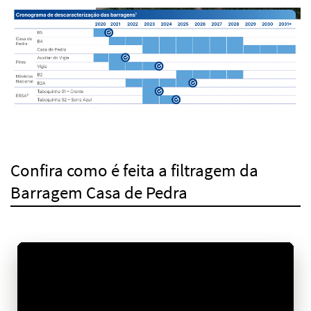
Confira como é feita a filtragem da
Barragem Casa de Pedra