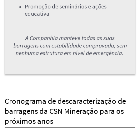
Promoção de seminários e ações
educativa
A Companhia manteve todas as suas
barragens com estabilidade comprovada, sem
nenhuma estrutura em nível de emergência.
Cronograma de descaracterização de
barragens da CSN Mineração para os
próximos anos