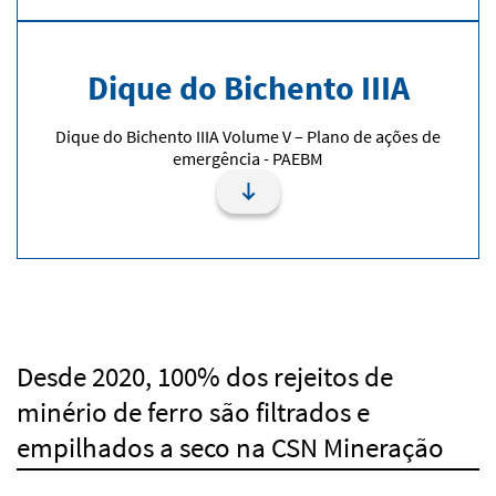
Dique do Bichento IIIA
Dique do Bichento IIIA Volume V – Plano de ações de
emergência - PAEBM
Desde 2020, 100% dos rejeitos de
minério de ferro são filtrados e
empilhados a seco na CSN Mineração