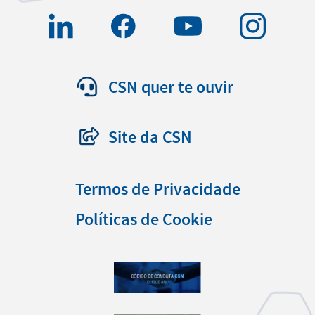
CSN quer te ouvir
Site da CSN
Termos de Privacidade
Políticas de Cookie