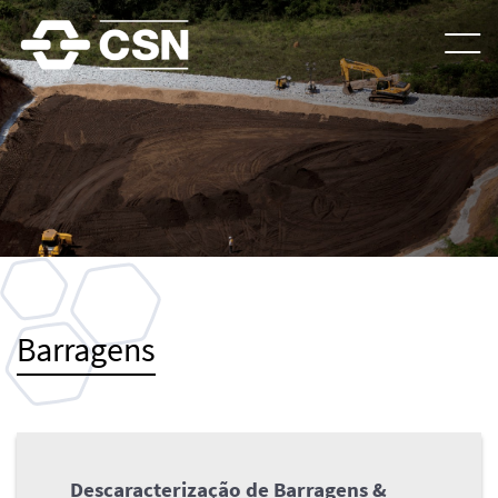
Barragens
Descaracterização de Barragens &