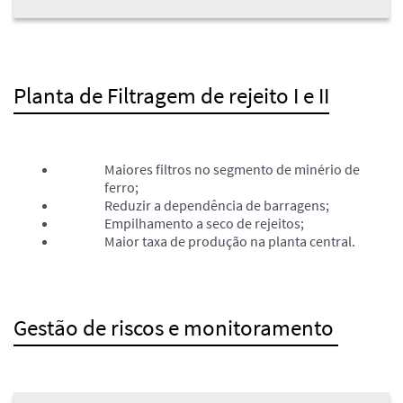
Planta de Filtragem de rejeito I e II
Maiores filtros no segmento de minério de
ferro;
Reduzir a dependência de barragens;
Empilhamento a seco de rejeitos;
Maior taxa de produção na planta central.
Gestão de riscos e monitoramento