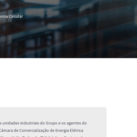
mia Circular
s unidades industriais do Grupo e os agentes do
 Câmara de Comercialização de Energia Elétrica